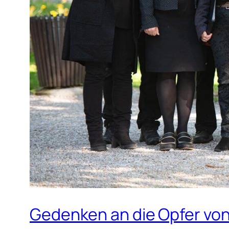
Gedenken an die Opfer von