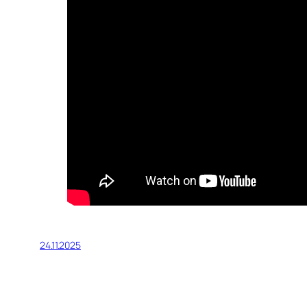
24.11.2025