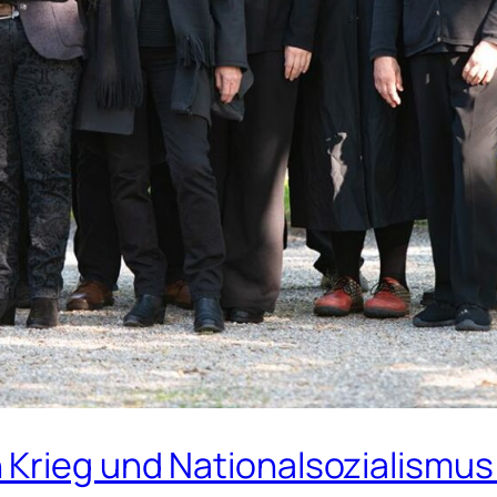
 Krieg und Nationalsozialismus