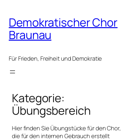
Zum
Inhalt
Demokratischer Chor
springen
Braunau
Für Frieden, Freiheit und Demokratie
Kategorie:
Übungsbereich
Hier finden Sie Übungstücke für den Chor,
die für den internen Gebrauch erstellt