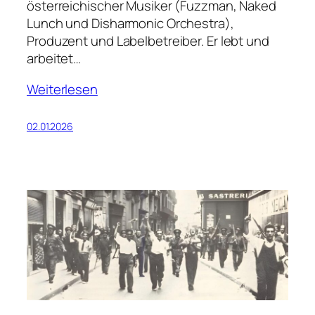
österreichischer Musiker (Fuzzman, Naked
Lunch und Disharmonic Orchestra),
Produzent und Labelbetreiber. Er lebt und
arbeitet…
Weiterlesen
02.01.2026