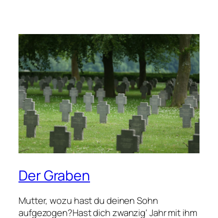
Der Graben
Mutter, wozu hast du deinen Sohn
aufgezogen?Hast dich zwanzig‘ Jahr mit ihm