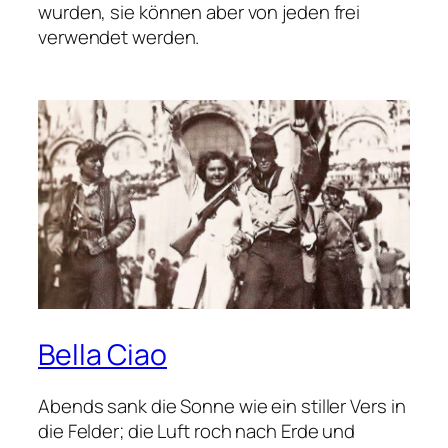
wurden, sie können aber von jeden frei
verwendet werden.
Bella Ciao
Abends sank die Sonne wie ein stiller Vers in
die Felder; die Luft roch nach Erde und