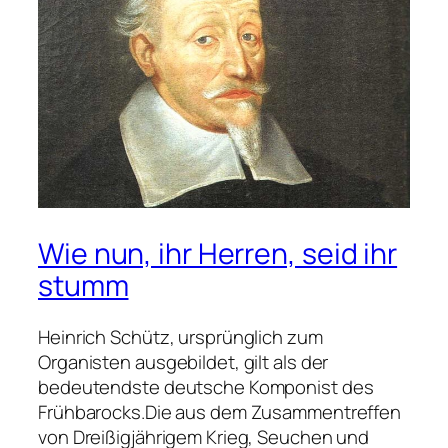
Wie nun, ihr Herren, seid ihr
stumm
Heinrich Schütz, ursprünglich zum
Organisten ausgebildet, gilt als der
bedeutendste deutsche Komponist des
Frühbarocks.Die aus dem Zusammentreffen
von Dreißigjährigem Krieg, Seuchen und