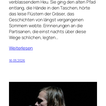
verblassendem Heu. Sie ging den alten Pfad
entlang, die Hände in den Taschen, hörte
das leise Flüstern der Gräser, das
Geschichten von längst vergangenen
Sommern webte. Erinnerungen an die
Partisanen, die einst nachts über diese
Wege schlichen, legten…
Weiterlesen
16.05.2026