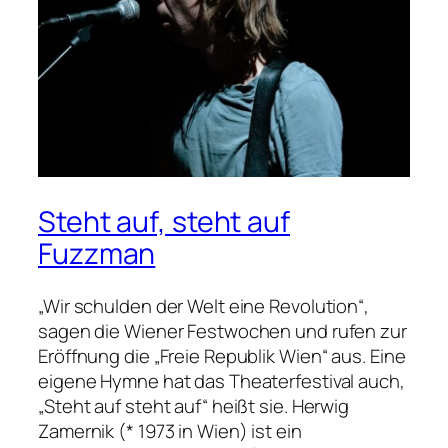
Steht auf, steht auf
Fuzzman
„Wir schulden der Welt eine Revolution“,
sagen die Wiener Festwochen und rufen zur
Eröffnung die „Freie Republik Wien“ aus. Eine
eigene Hymne hat das Theaterfestival auch,
„Steht auf steht auf“ heißt sie. Herwig
Zamernik (* 1973 in Wien) ist ein